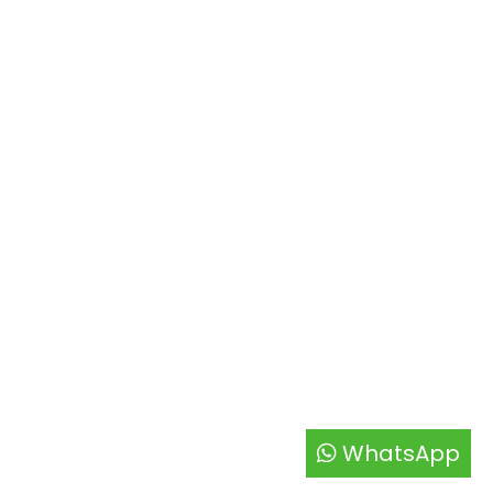
WhatsApp