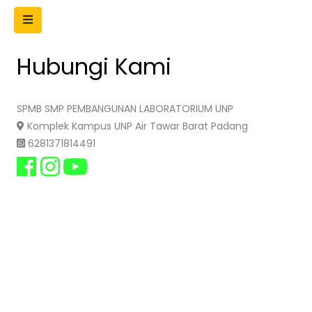
Hubungi Kami
SPMB SMP PEMBANGUNAN LABORATORIUM UNP
Komplek Kampus UNP Air Tawar Barat Padang
6281371814491